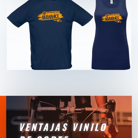
VENTAJAS VINILO