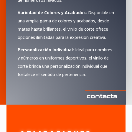
de numerosos lavados.
Variedad de Colores y Acabados:
Disponible en
una amplia gama de colores y acabados, desde
mates hasta brillantes, el vinilo de corte ofrece
opciones ilimitadas para la expresión creativa.
Personalización Individual:
Ideal para nombres
y números en uniformes deportivos, el vinilo de
corte brinda una personalización individual que
fortalece el sentido de pertenencia.
contacta