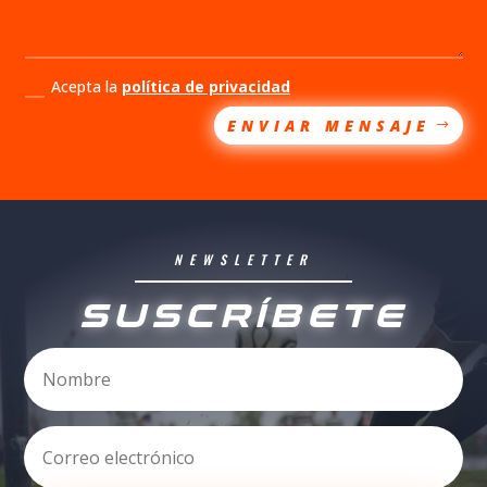
Acepta la
política de privacidad
ENVIAR MENSAJE
NEWSLETTER
SUSCRÍBETE