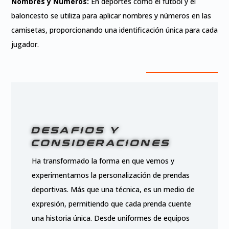
Nombres y Números:
En deportes como el fútbol y el
baloncesto se utiliza para aplicar nombres y números en las
camisetas, proporcionando una identificación única para cada
jugador.
DESAFIOS Y
CONSIDERACIONES
Ha transformado la forma en que vemos y
experimentamos la personalización de prendas
deportivas. Más que una técnica, es un medio de
expresión, permitiendo que cada prenda cuente
una historia única. Desde uniformes de equipos