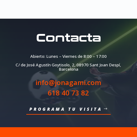
Contacta
Abierto: Lunes – Viernes de 8:00 – 17:00
C/ de José Agustín Goytisolo, 2,
08970 Sant Joan Despí,
Barcelona
info@jonagami.com
618 40 73 82
PROGRAMA TU VISITA