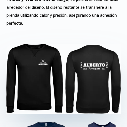
alrededor del diseño. El diseño restante se transfiere a la
prenda utilizando calor y presión, asegurando una adhesión
perfecta.