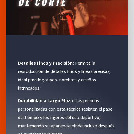
DE CORTE
Detalles Finos y Precisión:
Permite la
reproducción de detalles finos y líneas precisas,
ideal para logotipos, nombres y diseños
intrincados.
Durabilidad a Largo Plazo:
Las prendas
personalizadas con esta técnica resisten el paso
del tiempo y los rigores del uso deportivo,
manteniendo su apariencia nítida incluso después