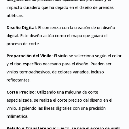
impacto duradero que ha dejado en el diseño de prendas
atléticas.
Diseño Digital:
El comienza con la creación de un diseño
digital. Este diseño actúa como el mapa que guiará el
proceso de corte.
Preparación del Vinilo:
El vinilo se selecciona según el color
y el tipo específico necesario para el diseño. Pueden ser
vinilos termoadhesivos, de colores variados, incluso
reflectantes.
Corte Preciso:
Utilizando una máquina de corte
especializada, se realiza el corte preciso del diseño en el
vinilo, siguiendo las líneas digitales con una precisión
milimétrica.
Pelado y Transferencia:
Luego, se pela el exceso de vinilo