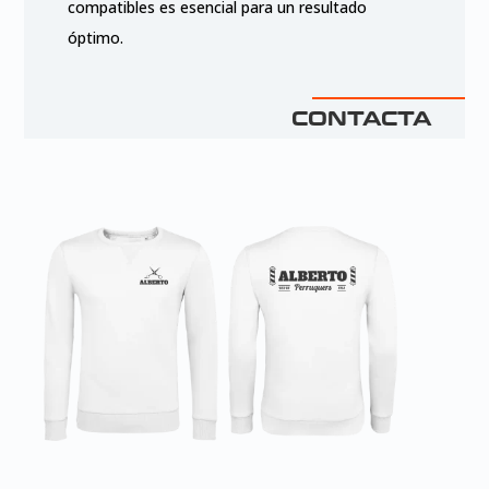
compatibles es esencial para un resultado
óptimo.
CONTACTA