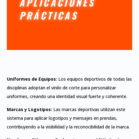
APLICACIONES
PRÁCTICAS
Uniformes de Equipos:
Los equipos deportivos de todas las
disciplinas adoptan el vinilo de corte para personalizar
uniformes, creando una identidad visual fuerte y coherente.
Marcas y Logotipos:
Las marcas deportivas utilizan este
sistema para aplicar logotipos y mensajes en prendas,
contribuyendo a la visibilidad y la reconocibilidad de la marca.