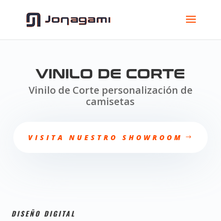
VINILO DE CORTE
Vinilo de Corte personalización de
camisetas
VISITA NUESTRO SHOWROOM
DISEÑO DIGITAL