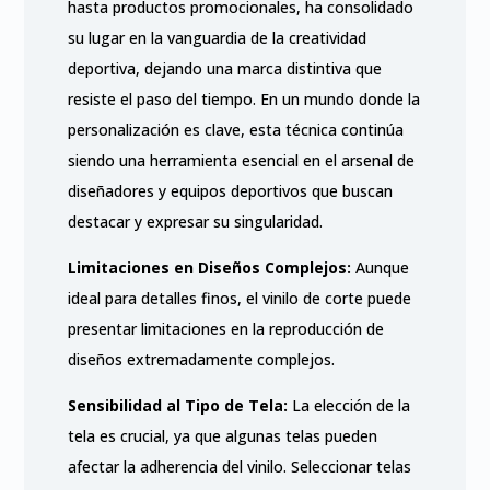
hasta productos promocionales, ha consolidado
su lugar en la vanguardia de la creatividad
deportiva, dejando una marca distintiva que
resiste el paso del tiempo. En un mundo donde la
personalización es clave, esta técnica continúa
siendo una herramienta esencial en el arsenal de
diseñadores y equipos deportivos que buscan
destacar y expresar su singularidad.
Limitaciones en Diseños Complejos:
Aunque
ideal para detalles finos, el vinilo de corte puede
presentar limitaciones en la reproducción de
diseños extremadamente complejos.
Sensibilidad al Tipo de Tela:
La elección de la
tela es crucial, ya que algunas telas pueden
afectar la adherencia del vinilo. Seleccionar telas