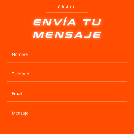
EMAIL
ENVÍA TU
MENSAJE