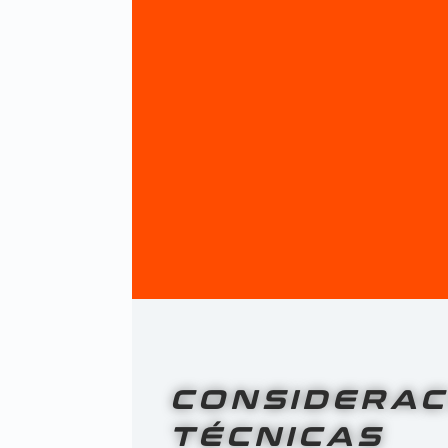
CONSIDERAC
TÉCNICAS