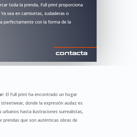
rcar toda la prenda, Full print proporciona
a. Ya sea en camisetas, sudaderas o
gra perfectamente con la forma de la
contacta
r:
El Full print ha encontrado un hogar
 streetwear, donde la expresión audaz es
 urbanos hasta ilustraciones surrealistas,
ar prendas que son auténticas obras de