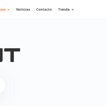
cios
Noticias
Contacto
Tienda
NT