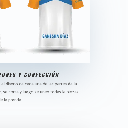
RONES Y CONFECCIÓN
el diseño de cada una de las partes de la
r, se corta y luego se unen todas la piezas
e la prenda.