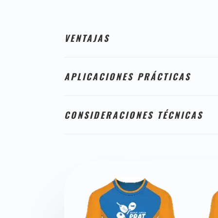
VENTAJAS
APLICACIONES PRÁCTICAS
CONSIDERACIONES TÉCNICAS