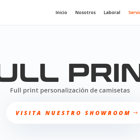
Inicio
Nosotros
Laboral
Servi
ULL PRI
Full print personalización de camisetas
VISITA NUESTRO SHOWROOM