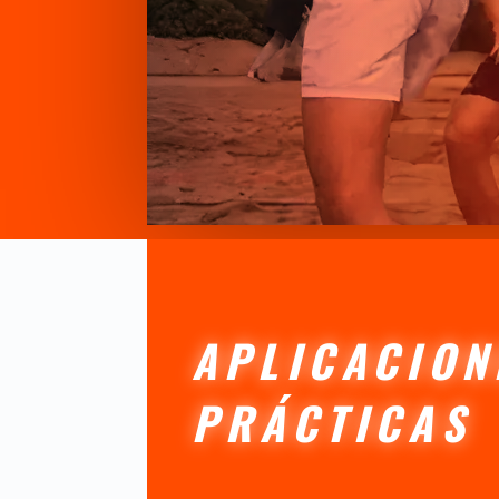
APLICACION
PRÁCTICAS