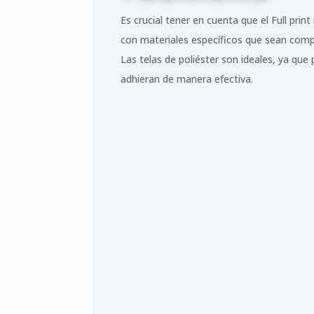
Es crucial tener en cuenta que el Full prin
con materiales específicos que sean compa
Las telas de poliéster son ideales, ya que 
adhieran de manera efectiva.