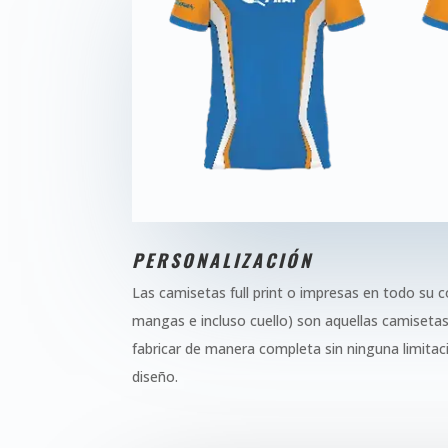
PERSONALIZACIÓN
Las camisetas full print o impresas en todo su c
mangas e incluso cuello) son aquellas camiseta
fabricar de manera completa sin ninguna limitac
diseño.