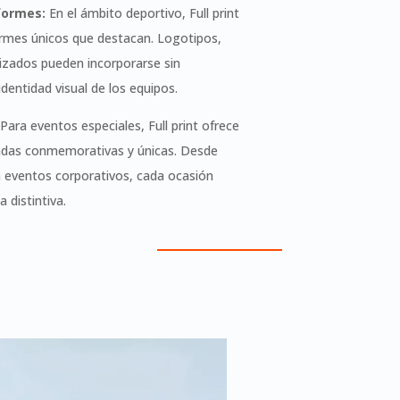
formes:
En el ámbito deportivo, Full print
ormes únicos que destacan. Logotipos,
izados pueden incorporarse sin
identidad visual de los equipos.
Para eventos especiales, Full print ofrece
endas conmemorativas y únicas. Desde
a eventos corporativos, cada ocasión
 distintiva.