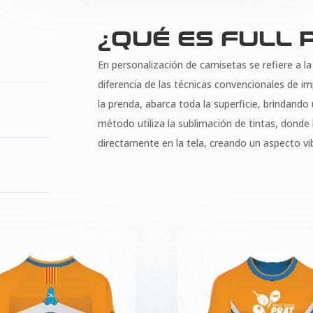
¿QUÉ ES FULL 
En personalización de camisetas se refiere a l
diferencia de las técnicas convencionales de im
la prenda, abarca toda la superficie, brindando
método utiliza la sublimación de tintas, donde 
directamente en la tela, creando un aspecto vi