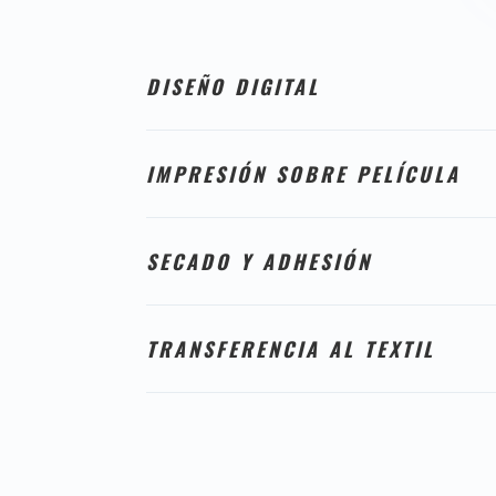
DISEÑO DIGITAL
IMPRESIÓN SOBRE PELÍCULA
SECADO Y ADHESIÓN
TRANSFERENCIA AL TEXTIL