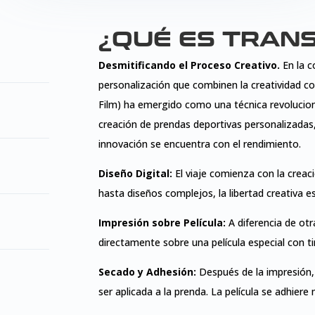
¿QUÉ ES TRANS
Desmitificando el Proceso Creativo.
En la 
personalización que combinen la creatividad con
Film) ha emergido como una técnica revolucion
creación de prendas deportivas personalizada
innovación se encuentra con el rendimiento.
Diseño Digital:
El viaje comienza con la creaci
hasta diseños complejos, la libertad creativa es
Impresión sobre Película:
A diferencia de otr
directamente sobre una película especial con t
Secado y Adhesión:
Después de la impresión,
ser aplicada a la prenda. La película se adhiere