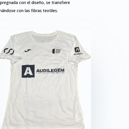
pregnada con el diseño, se transfiere
ándose con las fibras textiles.